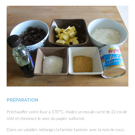
PRÉPARATION
Préchauffer votre four à 170°C. Huilez un moule carré de 22 cm de
côté et chemisez-le avec du papier sulfurisé.
Dans un saladier, mélangez la farinée tamisée avec la noix de coco,