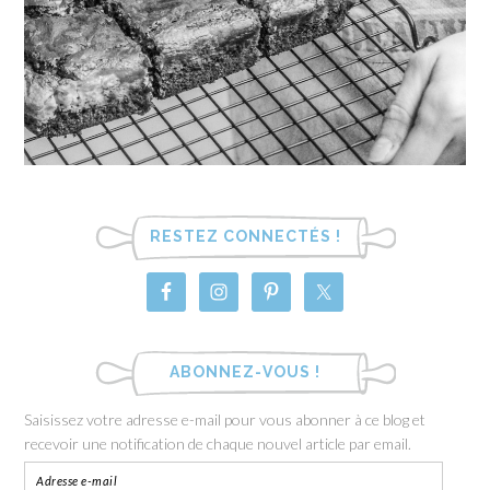
RESTEZ CONNECTÉS !
ABONNEZ-VOUS !
Saisissez votre adresse e-mail pour vous abonner à ce blog et
recevoir une notification de chaque nouvel article par email.