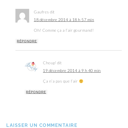
Gaufres
dit
18 décembre 2014 à 18 h 57 min
Oh! Comme ça a l’air gourmand!
RÉPONDRE
Choup'
dit
19 décembre 2014 à 9 h 40 min
Ça n’a pas que l’air
RÉPONDRE
LAISSER UN COMMENTAIRE