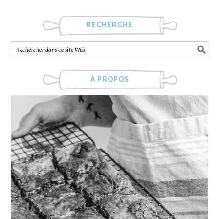
RECHERCHE
À PROPOS