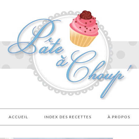
ACCUEIL
INDEX DES RECETTES
À PROPOS