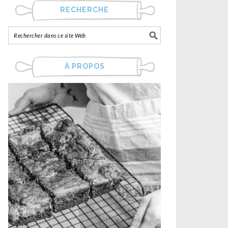
RECHERCHE
À PROPOS