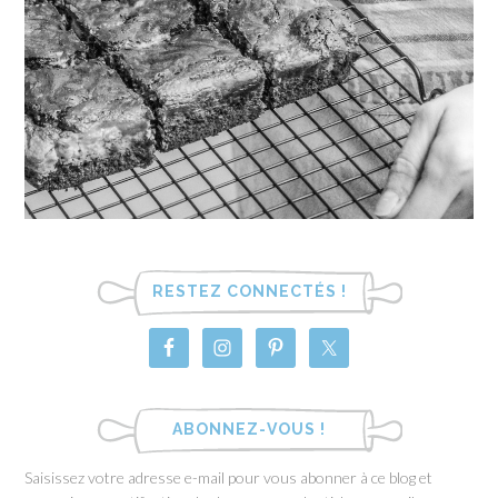
RESTEZ CONNECTÉS !
ABONNEZ-VOUS !
Saisissez votre adresse e-mail pour vous abonner à ce blog et