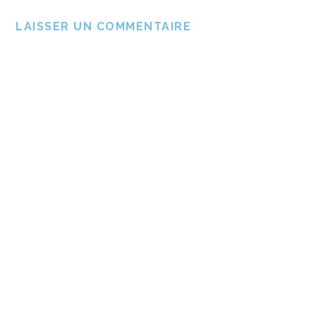
LAISSER UN COMMENTAIRE