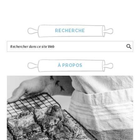
RECHERCHE
À PROPOS