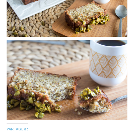
PARTAGER :