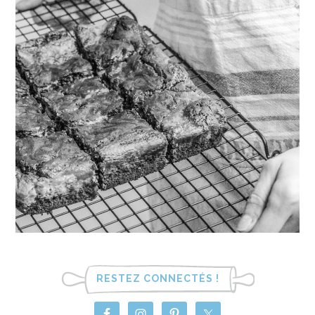
RESTEZ CONNECTÉS !