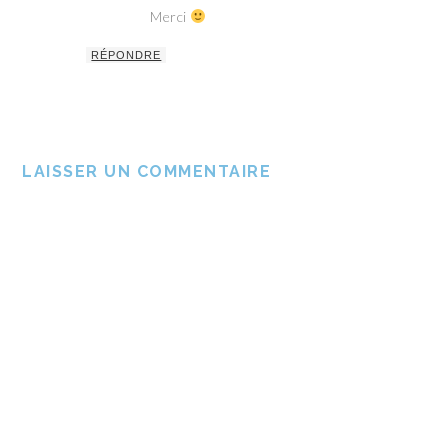
Merci
RÉPONDRE
LAISSER UN COMMENTAIRE