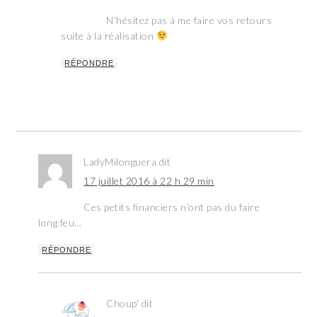
N’hésitez pas à me faire vos retours
suite à la réalisation
RÉPONDRE
LadyMilonguera
dit
17 juillet 2016 à 22 h 29 min
Ces petits financiers n’ont pas du faire
long feu…
RÉPONDRE
Choup'
dit