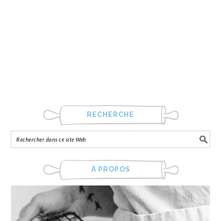
RECHERCHE
À PROPOS