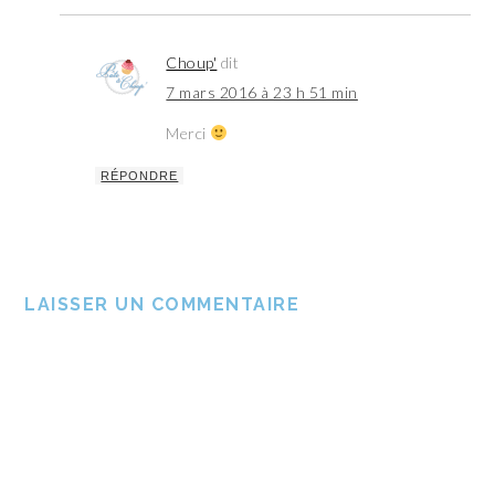
Choup'
dit
7 mars 2016 à 23 h 51 min
Merci
RÉPONDRE
LAISSER UN COMMENTAIRE