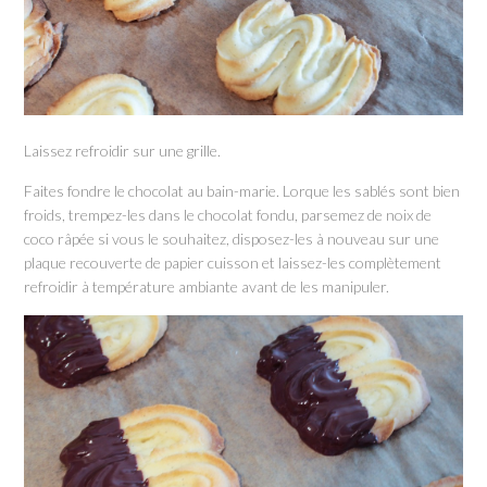
Laissez refroidir sur une grille.
Faites fondre le chocolat au bain-marie. Lorque les sablés sont bien
froids, trempez-les dans le chocolat fondu, parsemez de noix de
coco râpée si vous le souhaitez, disposez-les à nouveau sur une
plaque recouverte de papier cuisson et laissez-les complètement
refroidir à température ambiante avant de les manipuler.