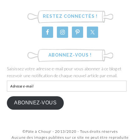
RESTEZ CONNECTÉS !
ABONNEZ-VOUS !
Saisissez votre adresse e-mail pour vous abonner à ce blog et
recevoir une notification de chaque nouvel article par email.
ABONNEZ-VOUS
©Pâte à Choup' - 2013/2020 - Tous droits réservés
Aucune des images publiées sur ce site ne peut être reproduite