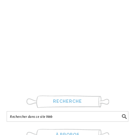
RECHERCHE
À PROPOS