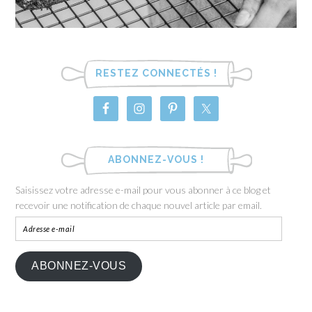
RESTEZ CONNECTÉS !
ABONNEZ-VOUS !
Saisissez votre adresse e-mail pour vous abonner à ce blog et
recevoir une notification de chaque nouvel article par email.
ABONNEZ-VOUS