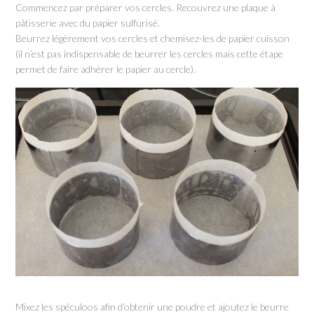
Commencez par préparer vos cercles. Recouvrez une plaque à
pâtisserie avec du papier sulfurisé.
Beurrez légèrement vos cercles et chemisez-les de papier cuisson
(il n’est pas indispensable de beurrer les cercles mais cette étape
permet de faire adhérer le papier au cercle).
Mixez les spéculoos afin d’obtenir une poudre et ajoutez le beurre