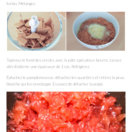
fondu. Mélangez.
Tapissez le fond des cercles avec la pâte spéculoos-beurre, tassez
afin d’obtenir une épaisseur de 1 cm. Réfrigérez.
Épluchez le pamplemousse, détachez les quartiers et retirez la peau
blanche qui les enveloppe. Essayez de détacher la pulpe.