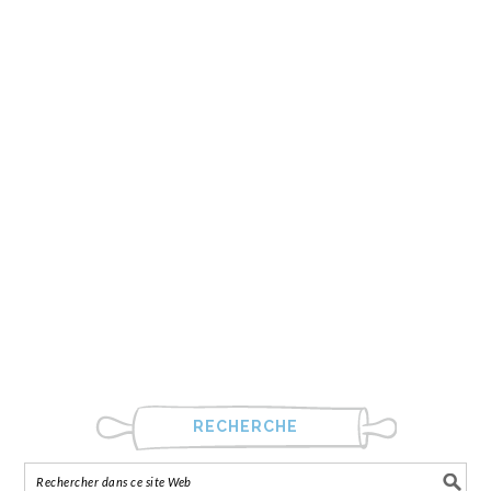
RECHERCHE