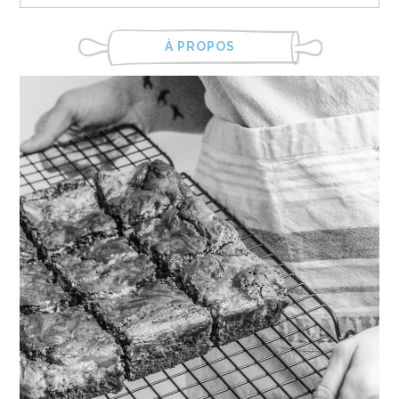
À PROPOS