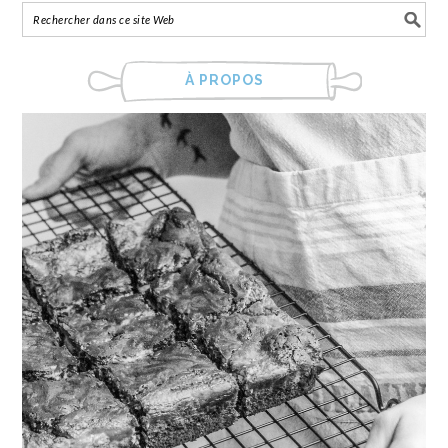
À PROPOS