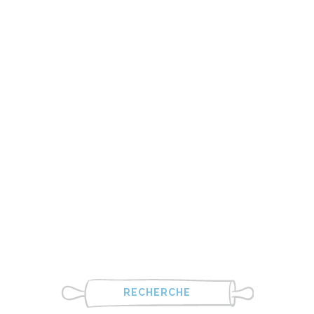
RECHERCHE