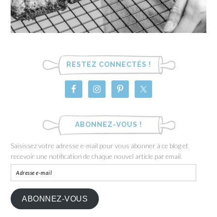
RESTEZ CONNECTÉS !
ABONNEZ-VOUS !
Saisissez votre adresse e-mail pour vous abonner à ce blog et
recevoir une notification de chaque nouvel article par email.
ABONNEZ-VOUS