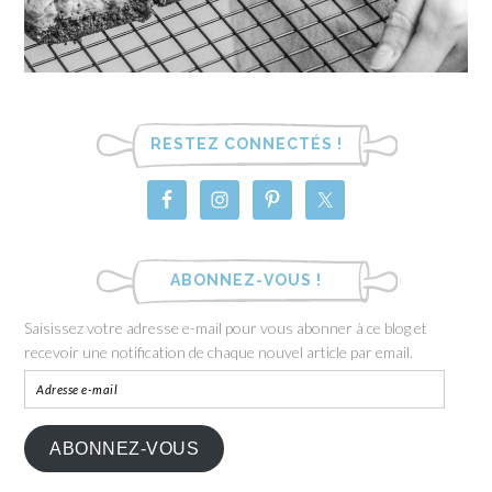
RESTEZ CONNECTÉS !
ABONNEZ-VOUS !
Saisissez votre adresse e-mail pour vous abonner à ce blog et
recevoir une notification de chaque nouvel article par email.
ABONNEZ-VOUS