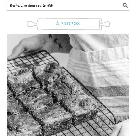
À PROPOS