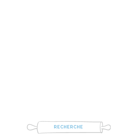
RECHERCHE