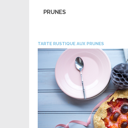
PRUNES
TARTE RUSTIQUE AUX PRUNES