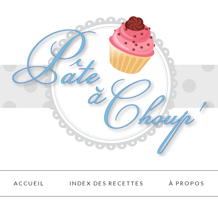
ACCUEIL
INDEX DES RECETTES
À PROPOS