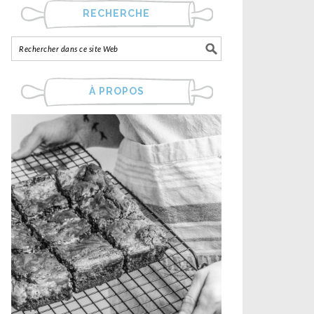
RECHERCHE
À PROPOS