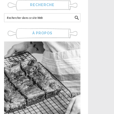
RECHERCHE
À PROPOS