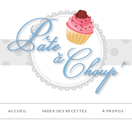
ACCUEIL
INDEX DES RECETTES
À PROPOS