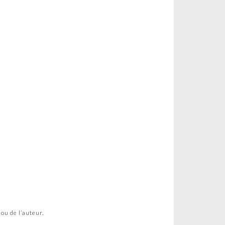
ou de l’auteur.