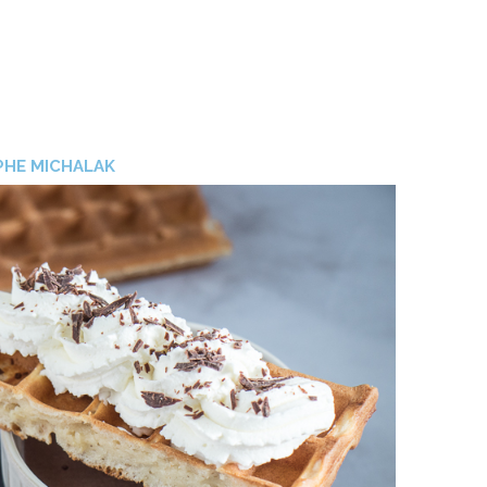
PHE MICHALAK