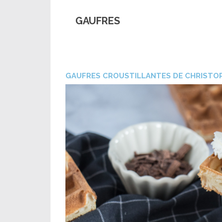
GAUFRES
GAUFRES CROUSTILLANTES DE CHRISTO