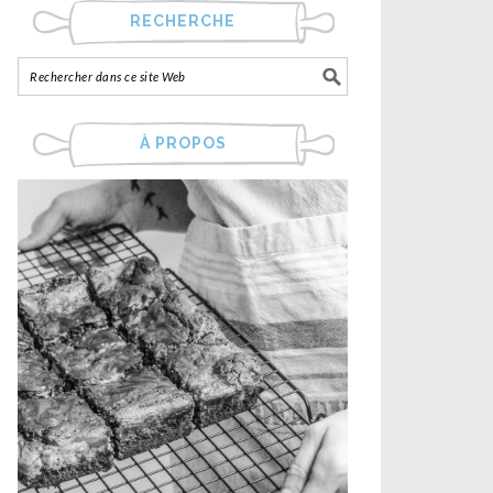
RECHERCHE
À PROPOS