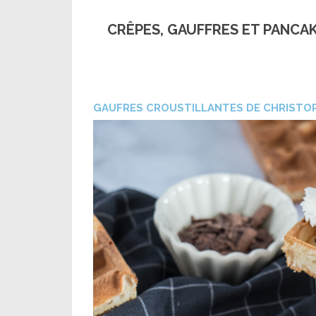
CRÊPES, GAUFFRES ET PANCA
GAUFRES CROUSTILLANTES DE CHRISTO