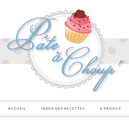
ACCUEIL
INDEX DES RECETTES
À PROPOS