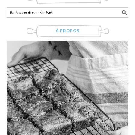
À PROPOS