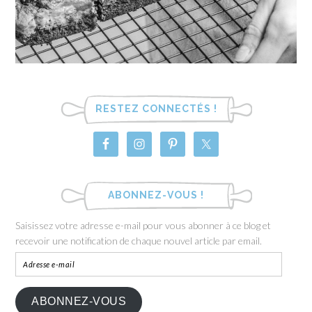
RESTEZ CONNECTÉS !
ABONNEZ-VOUS !
Saisissez votre adresse e-mail pour vous abonner à ce blog et
recevoir une notification de chaque nouvel article par email.
ABONNEZ-VOUS