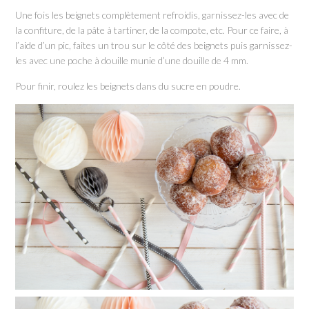
Une fois les beignets complètement refroidis, garnissez-les avec de
la confiture, de la pâte à tartiner, de la compote, etc. Pour ce faire, à
l’aide d’un pic, faites un trou sur le côté des beignets puis garnissez-
les avec une poche à douille munie d’une douille de 4 mm.
Pour finir, roulez les beignets dans du sucre en poudre.