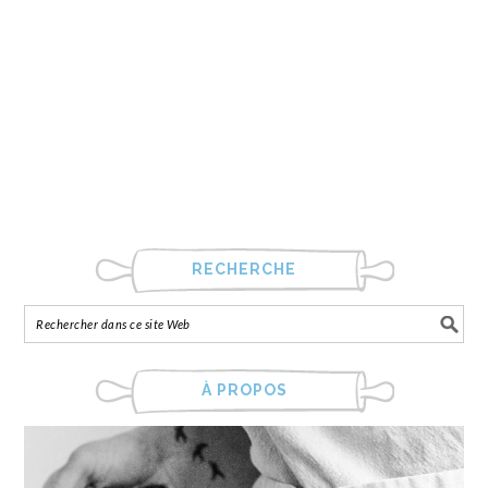
RECHERCHE
À PROPOS