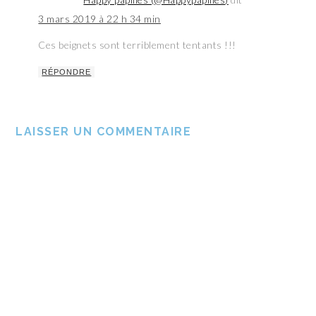
3 mars 2019 à 22 h 34 min
Ces beignets sont terriblement tentants !!!
RÉPONDRE
LAISSER UN COMMENTAIRE