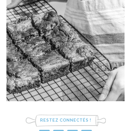
RESTEZ CONNECTÉS !