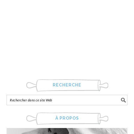
RECHERCHE
À PROPOS