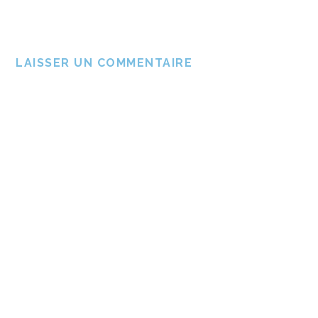
LAISSER UN COMMENTAIRE