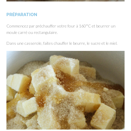
PRÉPARATION
Commencez par préchauffer votre four à 160°C et beurrer un
moule carré ou rectangulaire.
Dans une casserole, faites chauffer le beurre, le sucre et le miel.