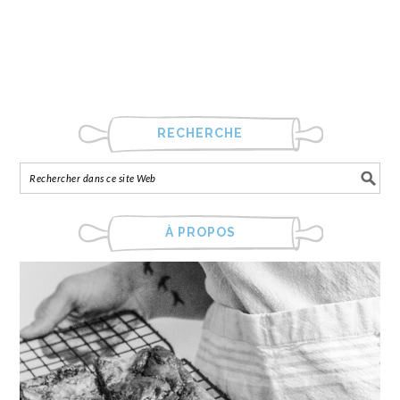
RECHERCHE
À PROPOS