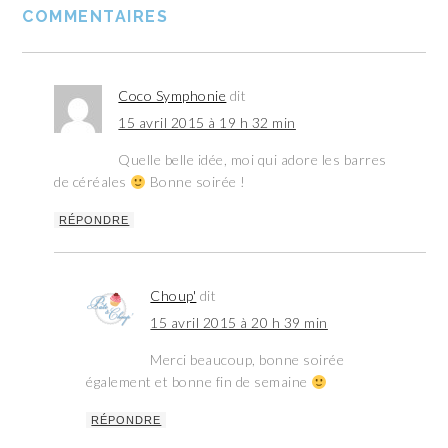
COMMENTAIRES
Coco Symphonie
dit
15 avril 2015 à 19 h 32 min
Quelle belle idée, moi qui adore les barres
de céréales
Bonne soirée !
RÉPONDRE
Choup'
dit
15 avril 2015 à 20 h 39 min
Merci beaucoup, bonne soirée
également et bonne fin de semaine
RÉPONDRE