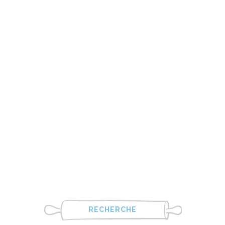
RECHERCHE