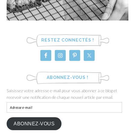
RESTEZ CONNECTÉS !
ABONNEZ-VOUS !
Saisissez votre adresse e-mail pour vous abonner à ce blog et
recevoir une notification de chaque nouvel article par email.
ABONNEZ-VOUS