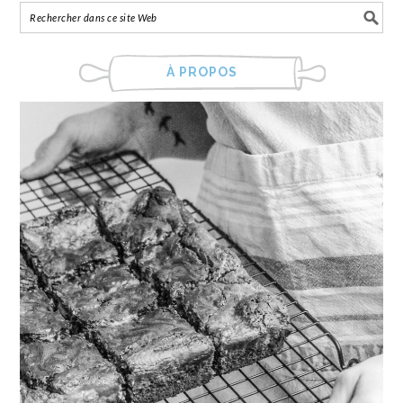
À PROPOS