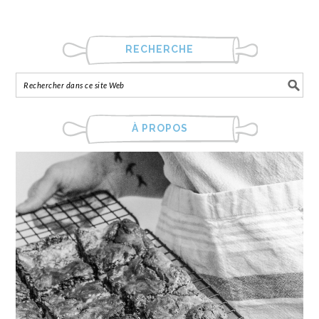
RECHERCHE
À PROPOS