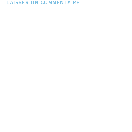
LAISSER UN COMMENTAIRE