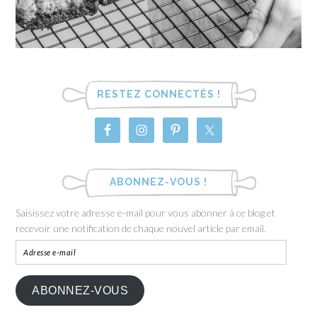
RESTEZ CONNECTÉS !
ABONNEZ-VOUS !
Saisissez votre adresse e-mail pour vous abonner à ce blog et
recevoir une notification de chaque nouvel article par email.
ABONNEZ-VOUS