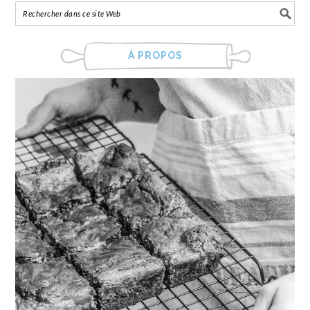
À PROPOS