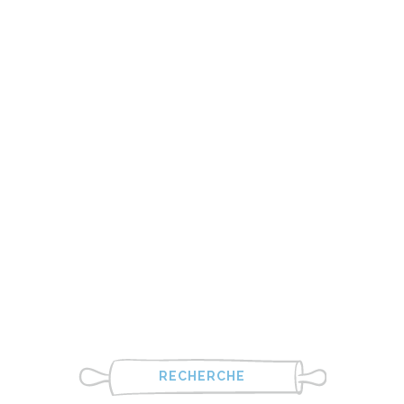
RECHERCHE