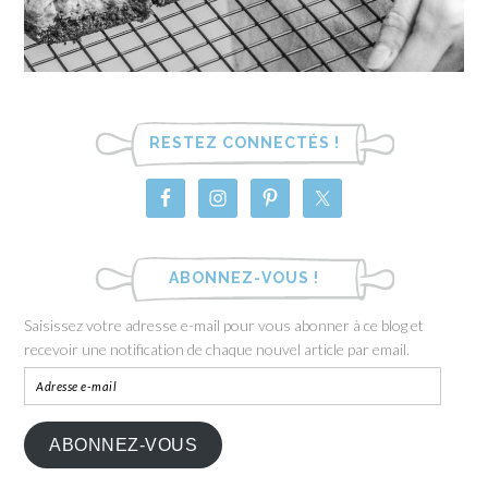
RESTEZ CONNECTÉS !
ABONNEZ-VOUS !
Saisissez votre adresse e-mail pour vous abonner à ce blog et
recevoir une notification de chaque nouvel article par email.
ABONNEZ-VOUS