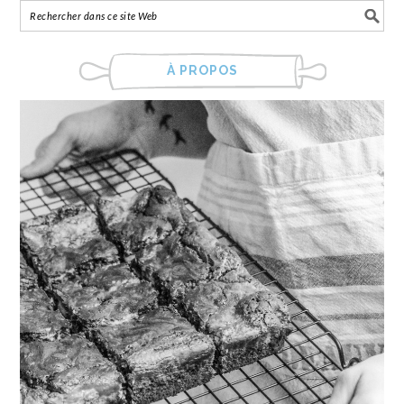
À PROPOS