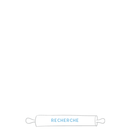
RECHERCHE