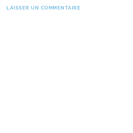
LAISSER UN COMMENTAIRE