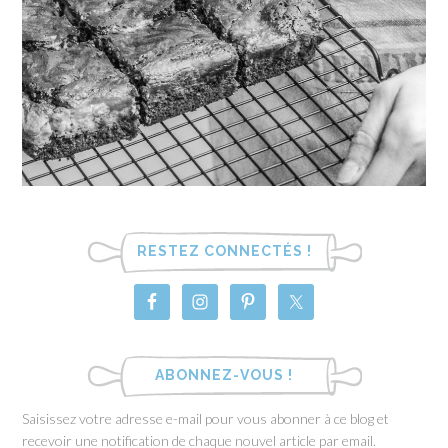
RESTEZ CONNECTÉS !
ABONNEZ-VOUS !
Saisissez votre adresse e-mail pour vous abonner à ce blog et
recevoir une notification de chaque nouvel article par email.