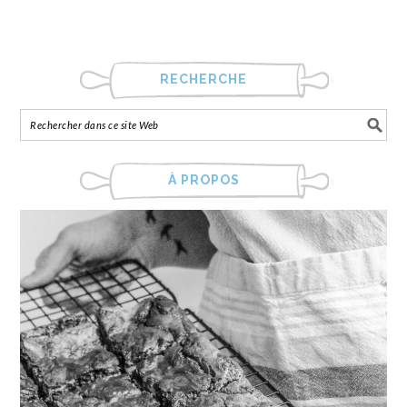
RECHERCHE
À PROPOS