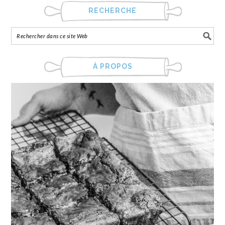
RECHERCHE
À PROPOS