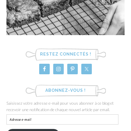
RESTEZ CONNECTÉS !
ABONNEZ-VOUS !
Saisissez votre adresse e-mail pour vous abonner à ce blog et
recevoir une notification de chaque nouvel article par email.