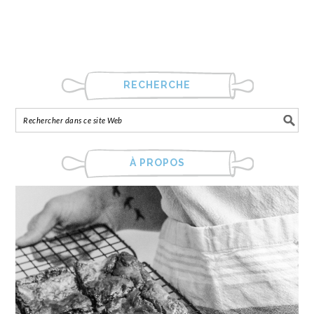
RECHERCHE
À PROPOS