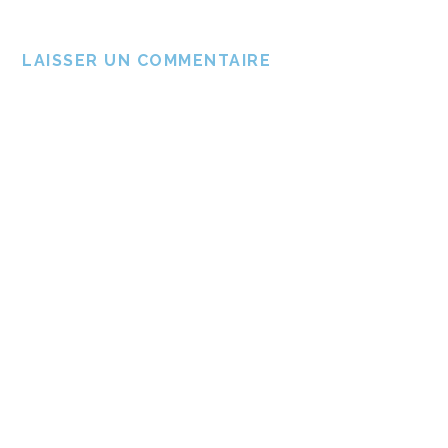
LAISSER UN COMMENTAIRE