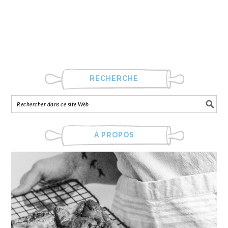
RECHERCHE
À PROPOS