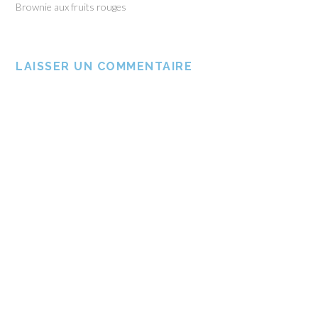
Brownie aux fruits rouges
LAISSER UN COMMENTAIRE