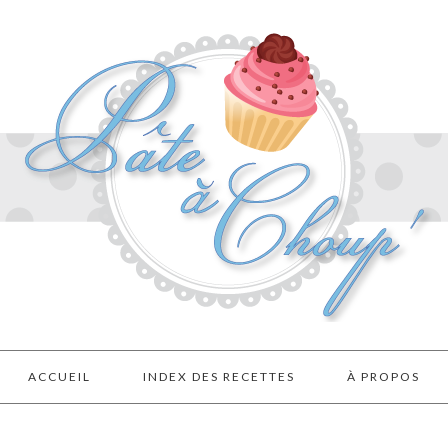
ACCUEIL
INDEX DES RECETTES
À PROPOS