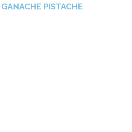
T GANACHE PISTACHE