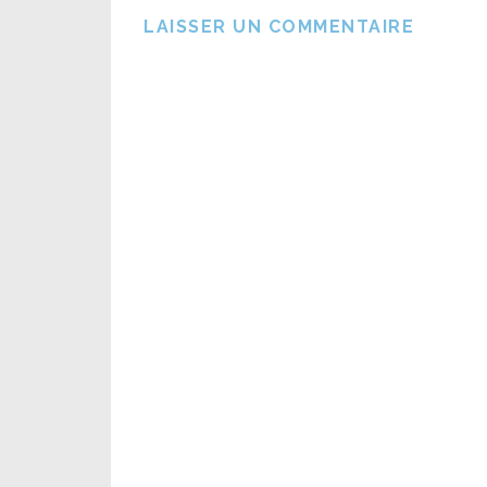
LAISSER UN COMMENTAIRE