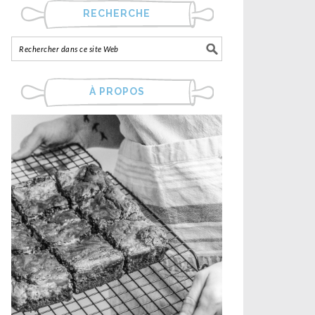
RECHERCHE
À PROPOS