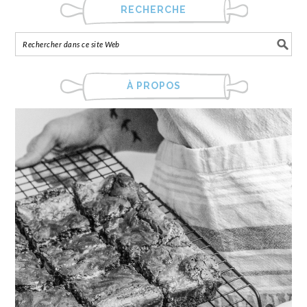
RECHERCHE
À PROPOS