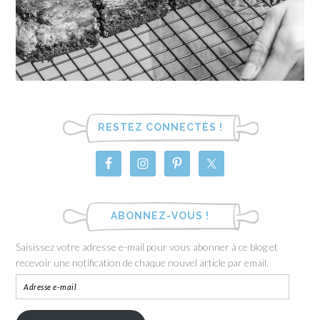
RESTEZ CONNECTÉS !
ABONNEZ-VOUS !
Saisissez votre adresse e-mail pour vous abonner à ce blog et
recevoir une notification de chaque nouvel article par email.