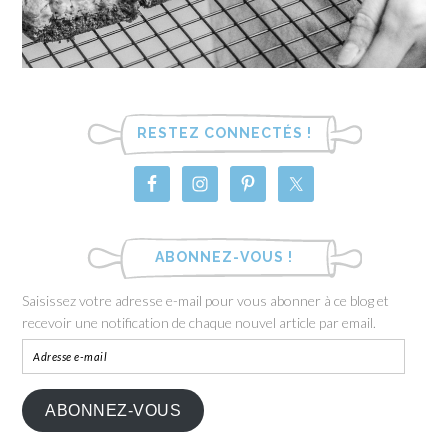
RESTEZ CONNECTÉS !
ABONNEZ-VOUS !
Saisissez votre adresse e-mail pour vous abonner à ce blog et
recevoir une notification de chaque nouvel article par email.
ABONNEZ-VOUS