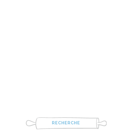
RECHERCHE