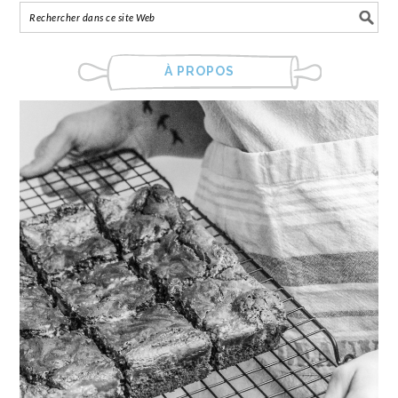
À PROPOS