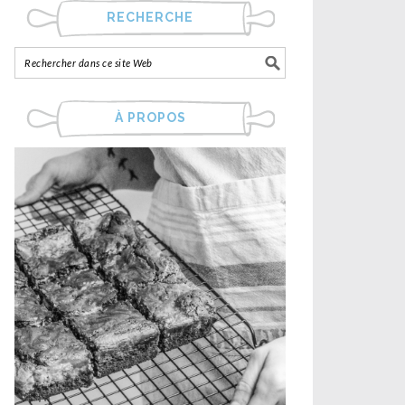
RECHERCHE
À PROPOS