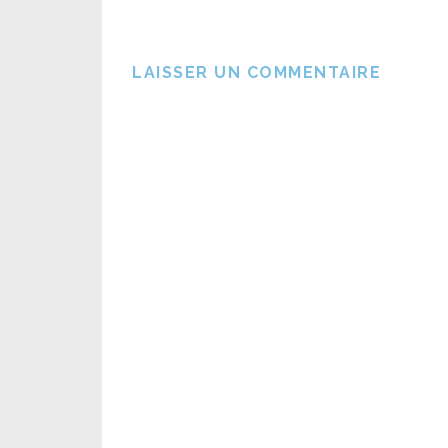
LAISSER UN COMMENTAIRE