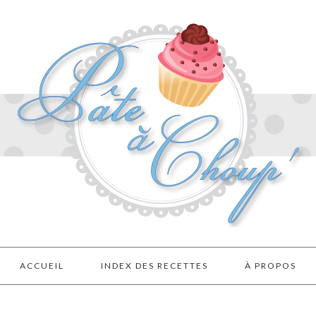
ACCUEIL
INDEX DES RECETTES
À PROPOS