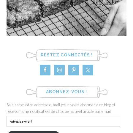
RESTEZ CONNECTÉS !
ABONNEZ-VOUS !
Saisissez votre adresse e-mail pour vous abonner à ce blog et
recevoir une notification de chaque nouvel article par email.