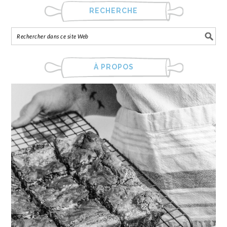
RECHERCHE
À PROPOS