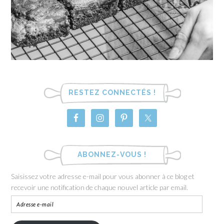
RESTEZ CONNECTÉS !
ABONNEZ-VOUS !
Saisissez votre adresse e-mail pour vous abonner à ce blog et
recevoir une notification de chaque nouvel article par email.