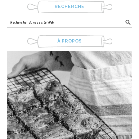
RECHERCHE
À PROPOS