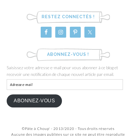
RESTEZ CONNECTÉS !
ABONNEZ-VOUS !
Saisissez votre adresse e-mail pour vous abonner à ce blog et
recevoir une notification de chaque nouvel article par email.
ABONNEZ-VOUS
©Pâte à Choup' - 2013/2020 - Tous droits réservés
Aucune des images publiées sur ce site ne peut être reproduite