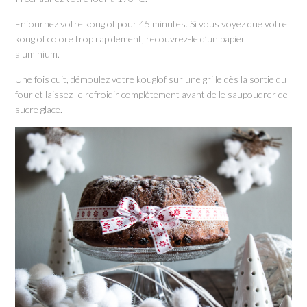
Enfournez votre kouglof pour 45 minutes. Si vous voyez que votre
kouglof colore trop rapidement, recouvrez-le d’un papier
aluminium.
Une fois cuit, démoulez votre kouglof sur une grille dès la sortie du
four et laissez-le refroidir complètement avant de le saupoudrer de
sucre glace.