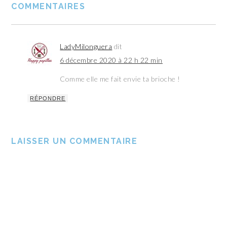
COMMENTAIRES
LadyMilonguera
dit
6 décembre 2020 à 22 h 22 min
Comme elle me fait envie ta brioche !
RÉPONDRE
LAISSER UN COMMENTAIRE