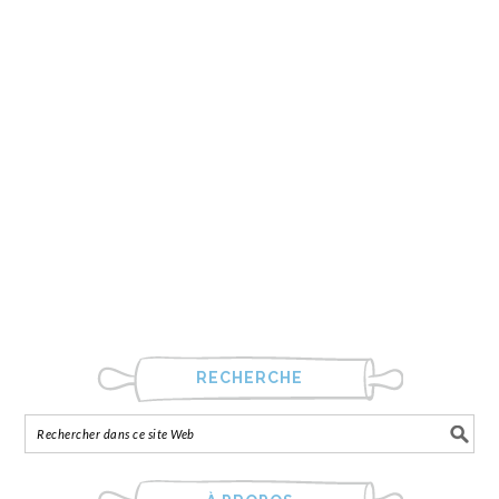
RECHERCHE