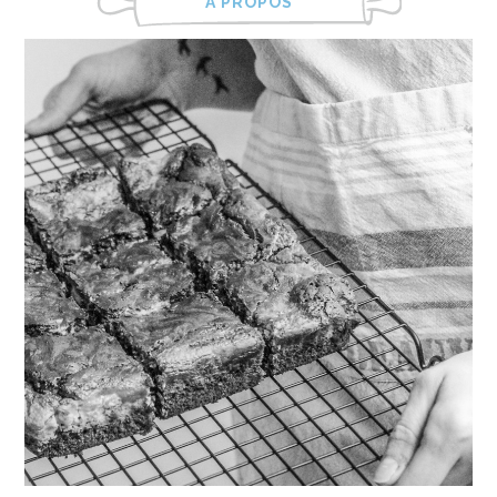
À PROPOS