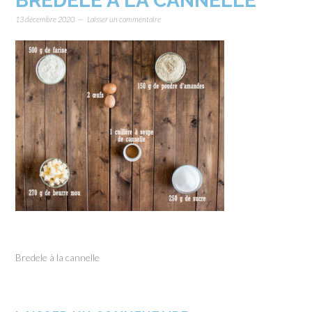
BREDELE À LA CANNELLE
13 décembre 2020
Laisser un commentaire
Bredele à la cannelle