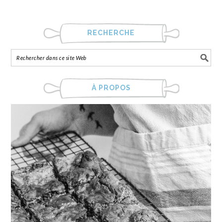
RECHERCHE
À PROPOS