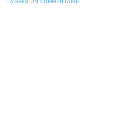
LAISSER UN COMMENTAIRE