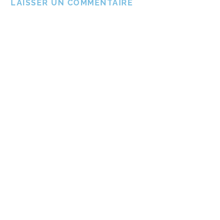
LAISSER UN COMMENTAIRE