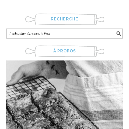
RECHERCHE
À PROPOS