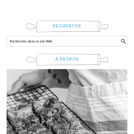
RECHERCHE
À PROPOS