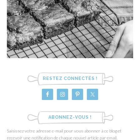
RESTEZ CONNECTÉS !
ABONNEZ-VOUS !
Saisissez votre adresse e-mail pour vous abonner à ce blog et
recevoir une notification de chaque nouvel article par email.