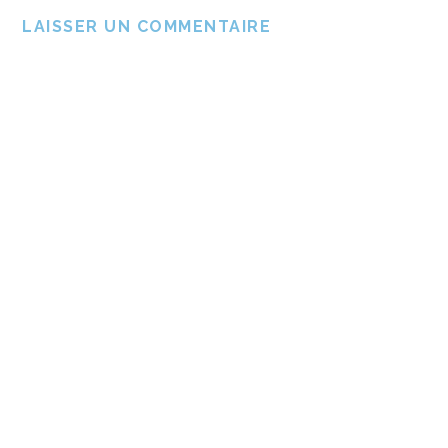
LAISSER UN COMMENTAIRE