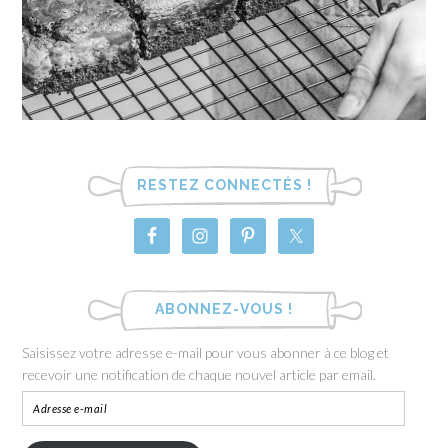
RESTEZ CONNECTÉS !
ABONNEZ-VOUS !
Saisissez votre adresse e-mail pour vous abonner à ce blog et
recevoir une notification de chaque nouvel article par email.