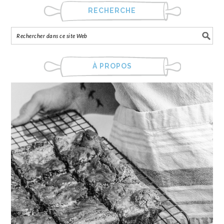
RECHERCHE
À PROPOS