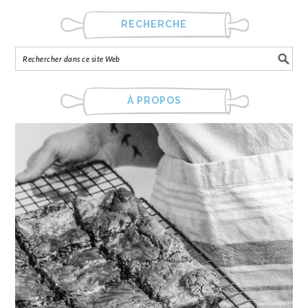
RECHERCHE
À PROPOS