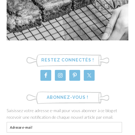
RESTEZ CONNECTÉS !
ABONNEZ-VOUS !
Saisissez votre adresse e-mail pour vous abonner à ce blog et
recevoir une notification de chaque nouvel article par email.