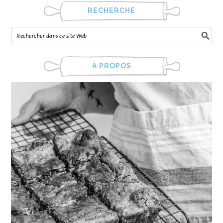
RECHERCHE
À PROPOS