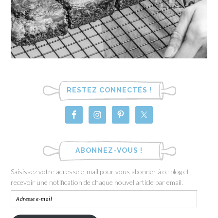
RESTEZ CONNECTÉS !
ABONNEZ-VOUS !
Saisissez votre adresse e-mail pour vous abonner à ce blog et
recevoir une notification de chaque nouvel article par email.