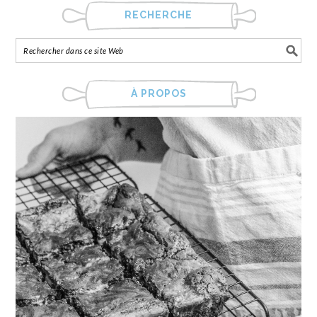
RECHERCHE
À PROPOS