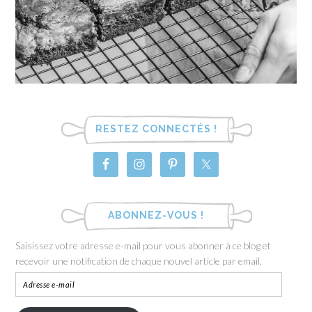
RESTEZ CONNECTÉS !
ABONNEZ-VOUS !
Saisissez votre adresse e-mail pour vous abonner à ce blog et
recevoir une notification de chaque nouvel article par email.