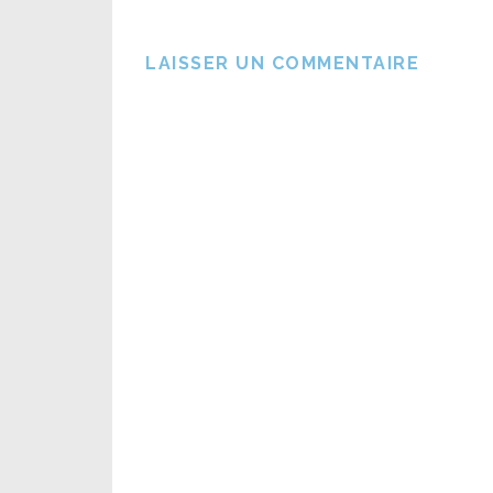
LAISSER UN COMMENTAIRE