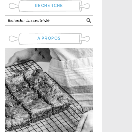
RECHERCHE
À PROPOS