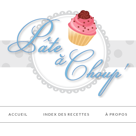
ACCUEIL
INDEX DES RECETTES
À PROPOS