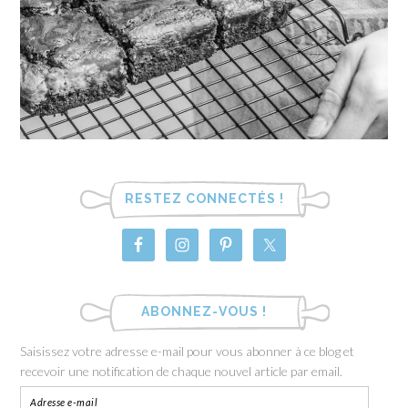
RESTEZ CONNECTÉS !
ABONNEZ-VOUS !
Saisissez votre adresse e-mail pour vous abonner à ce blog et
recevoir une notification de chaque nouvel article par email.