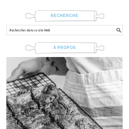
RECHERCHE
À PROPOS