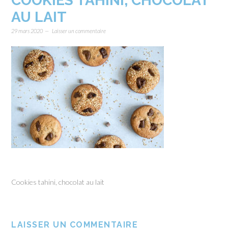
COOKIES TAHINI, CHOCOLAT
AU LAIT
29 mars 2020
Laisser un commentaire
Cookies tahini, chocolat au lait
LAISSER UN COMMENTAIRE