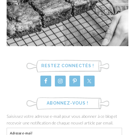
RESTEZ CONNECTÉS !
ABONNEZ-VOUS !
Saisissez votre adresse e-mail pour vous abonner à ce blog et
recevoir une notification de chaque nouvel article par email.