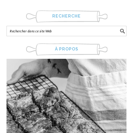
RECHERCHE
À PROPOS