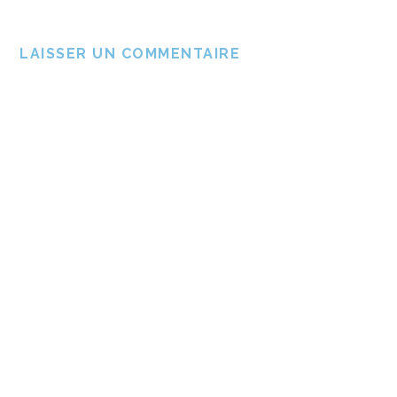
LAISSER UN COMMENTAIRE