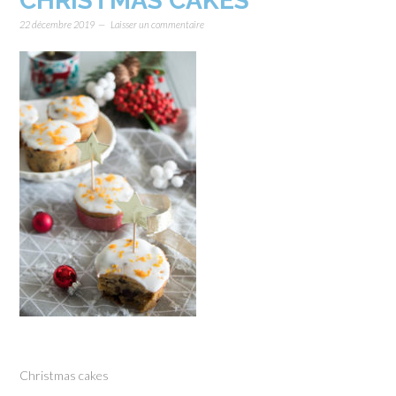
CHRISTMAS CAKES
22 décembre 2019
Laisser un commentaire
Christmas cakes