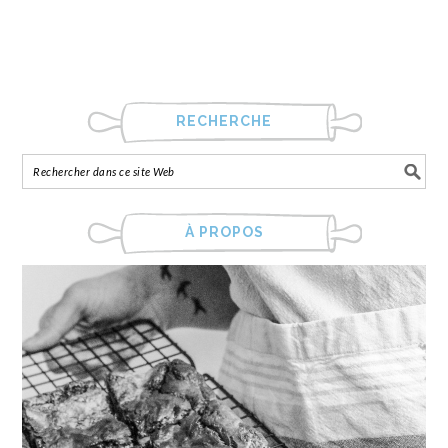
RECHERCHE
À PROPOS