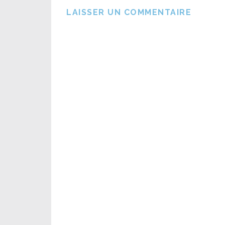
LAISSER UN COMMENTAIRE