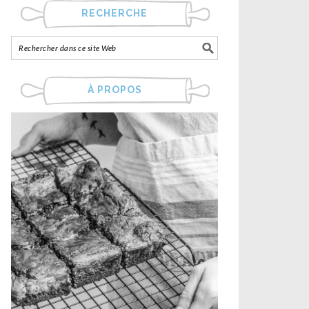
RECHERCHE
À PROPOS