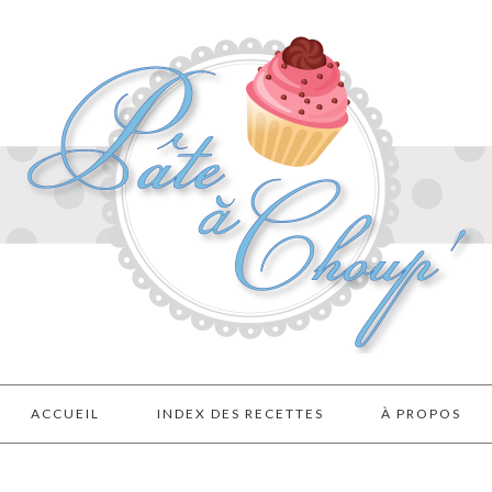
ACCUEIL
INDEX DES RECETTES
À PROPOS