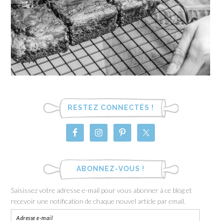
RESTEZ CONNECTÉS !
ABONNEZ-VOUS !
Saisissez votre adresse e-mail pour vous abonner à ce blog et
recevoir une notification de chaque nouvel article par email.