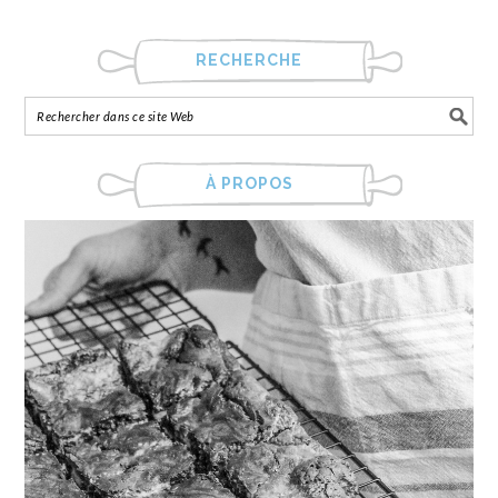
RECHERCHE
À PROPOS