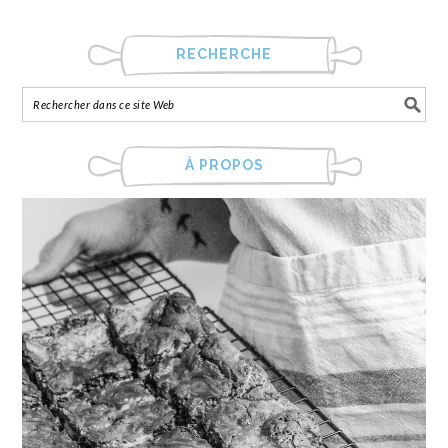
RECHERCHE
À PROPOS