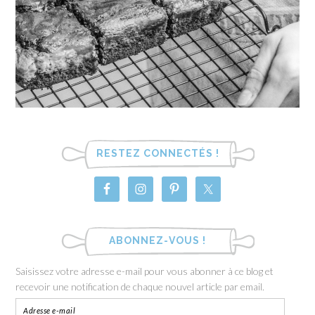
RESTEZ CONNECTÉS !
ABONNEZ-VOUS !
Saisissez votre adresse e-mail pour vous abonner à ce blog et
recevoir une notification de chaque nouvel article par email.