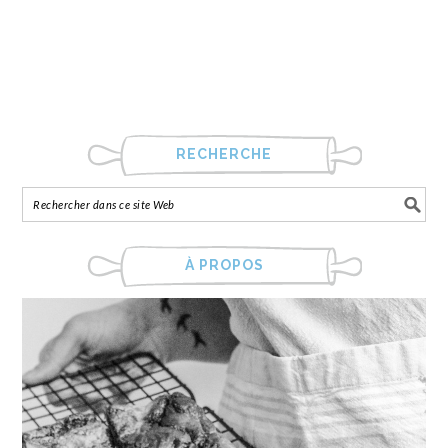
RECHERCHE
À PROPOS