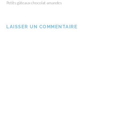
Petits gâteaux chocolat amandes
LAISSER UN COMMENTAIRE