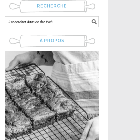
RECHERCHE
À PROPOS