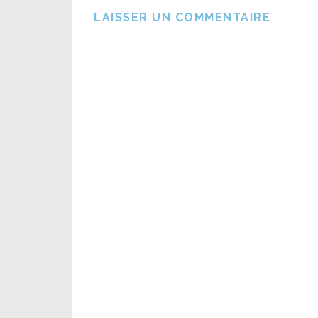
LAISSER UN COMMENTAIRE