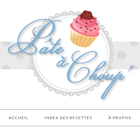
ACCUEIL
INDEX DES RECETTES
À PROPOS