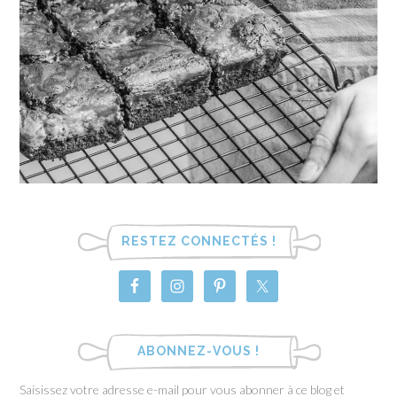
RESTEZ CONNECTÉS !
ABONNEZ-VOUS !
Saisissez votre adresse e-mail pour vous abonner à ce blog et