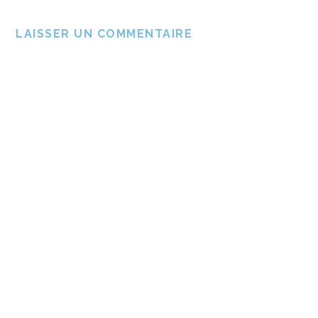
LAISSER UN COMMENTAIRE