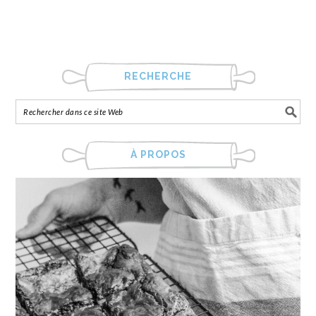
RECHERCHE
À PROPOS