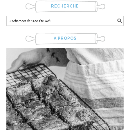
RECHERCHE
À PROPOS