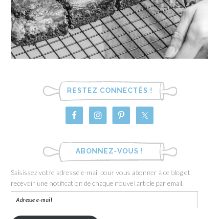
RESTEZ CONNECTÉS !
ABONNEZ-VOUS !
Saisissez votre adresse e-mail pour vous abonner à ce blog et
recevoir une notification de chaque nouvel article par email.