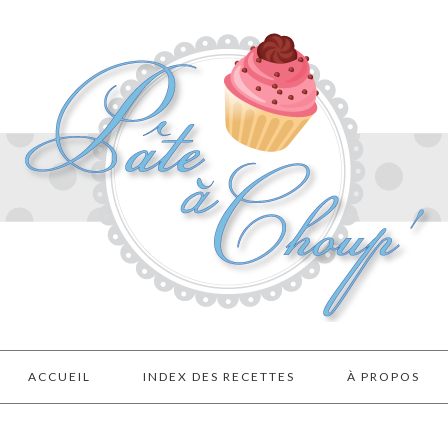
ACCUEIL
INDEX DES RECETTES
À PROPOS