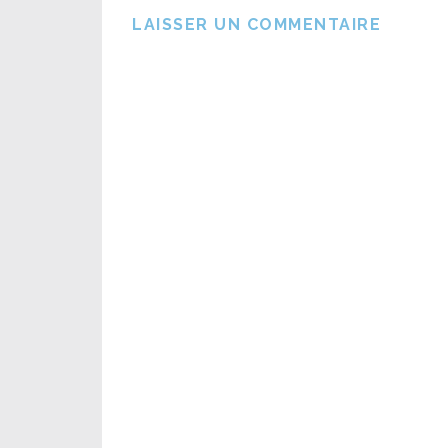
LAISSER UN COMMENTAIRE