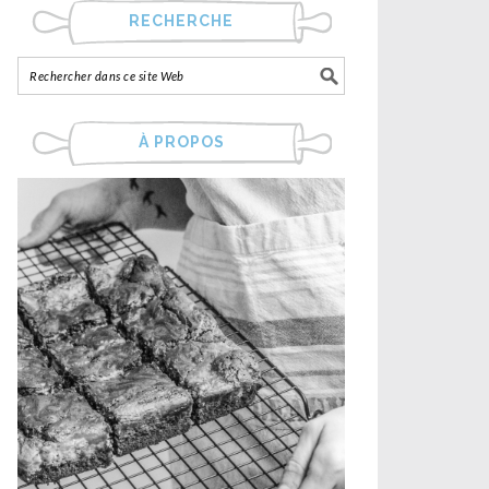
RECHERCHE
À PROPOS