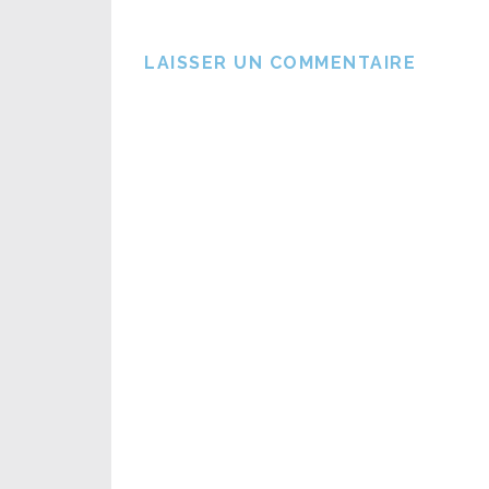
LAISSER UN COMMENTAIRE