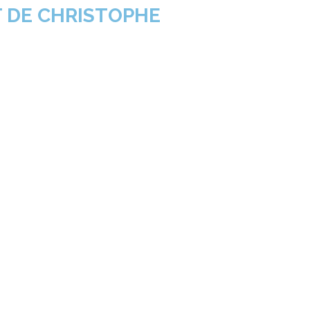
 DE CHRISTOPHE