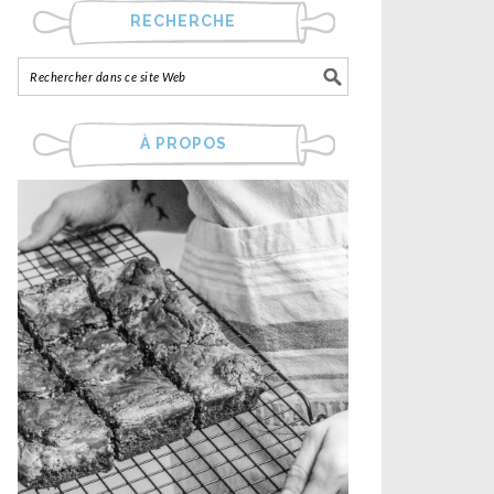
RECHERCHE
À PROPOS