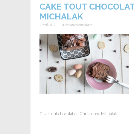
CAKE TOUT CHOCOLAT
MICHALAK
7 avril 2019
Laisser un commentaire
Cake tout chocolat de Christophe Michalak