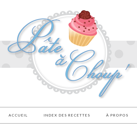
ACCUEIL
INDEX DES RECETTES
À PROPOS